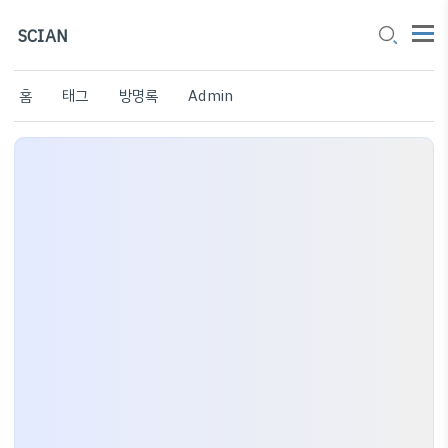
SCIAN
홈
태그
방명록
Admin