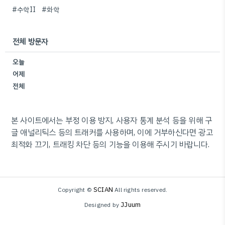
#수학II
#화학
전체 방문자
오늘
어제
전체
본 사이트에서는 부정 이용 방지, 사용자 통계 분석 등을 위해 구
글 애널리틱스 등의 트래커를 사용하며, 이에 거부하신다면 광고
최적화 끄기, 트래킹 차단 등의 기능을 이용해 주시기 바랍니다.
SCIAN
Copyright ©
All rights reserved.
JJuum
Designed by