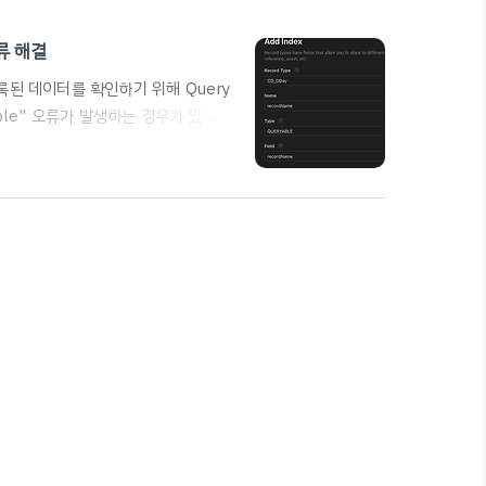
 오류 해결
서 등록된 데이터를 확인하기 위해 Query
ryable" 오류가 발생하는 경우가 있
후, 두 번째 이미지처럼 Queryable이