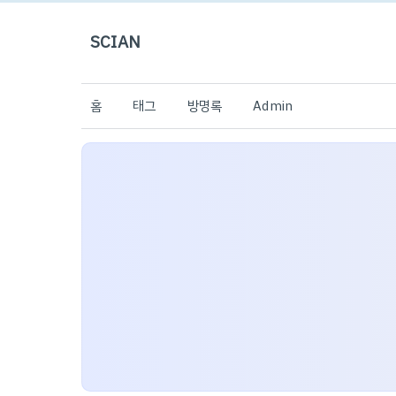
SCIAN
홈
태그
방명록
Admin