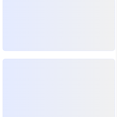
만의 링크를 만들고, 링크 주소를 사용자화하며, 이후에..