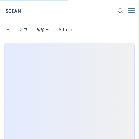
SCIAN
홈
태그
방명록
Admin