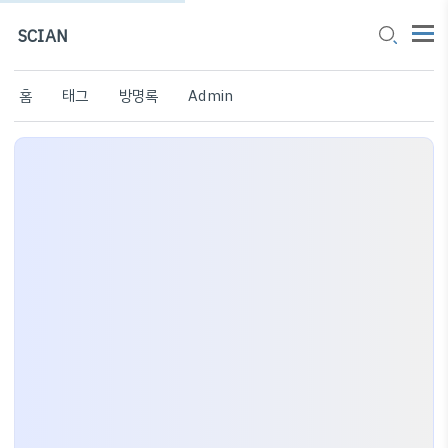
SCIAN
홈
태그
방명록
Admin