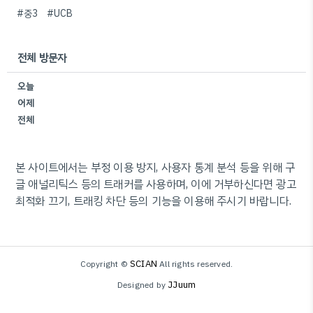
#중3
#UCB
전체 방문자
오늘
어제
전체
본 사이트에서는 부정 이용 방지, 사용자 통계 분석 등을 위해 구
글 애널리틱스 등의 트래커를 사용하며, 이에 거부하신다면 광고
최적화 끄기, 트래킹 차단 등의 기능을 이용해 주시기 바랍니다.
SCIAN
Copyright ©
All rights reserved.
JJuum
Designed by