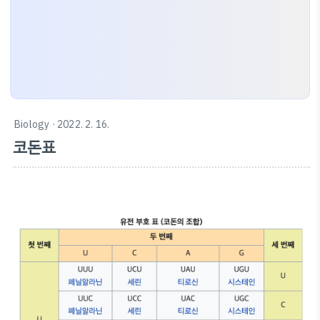
Biology
· 2022. 2. 16.
코돈표