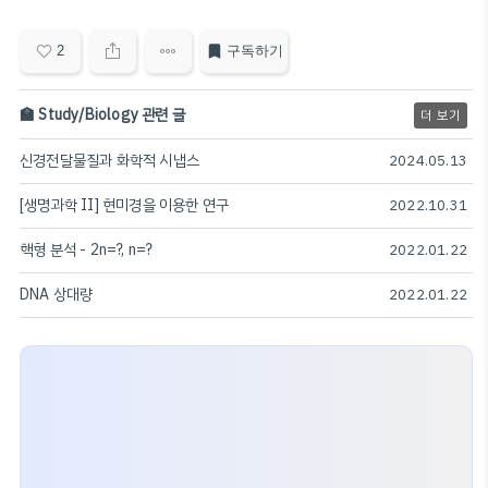
2
구독하기
🏫 Study/Biology 관련 글
더 보기
신경전달물질과 화학적 시냅스
2024.05.13
[생명과학 II] 현미경을 이용한 연구
2022.10.31
핵형 분석 - 2n=?, n=?
2022.01.22
DNA 상대량
2022.01.22