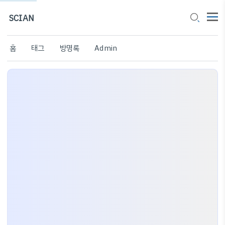
SCIAN
홈
태그
방명록
Admin