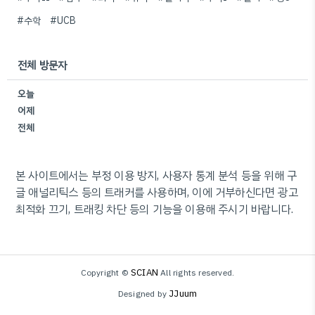
#수학
#UCB
전체 방문자
오늘
어제
전체
본 사이트에서는 부정 이용 방지, 사용자 통계 분석 등을 위해 구
글 애널리틱스 등의 트래커를 사용하며, 이에 거부하신다면 광고
최적화 끄기, 트래킹 차단 등의 기능을 이용해 주시기 바랍니다.
SCIAN
Copyright ©
All rights reserved.
JJuum
Designed by