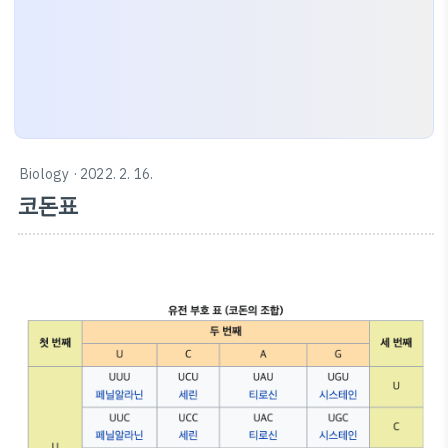
Biology
· 2022. 2. 16.
코돈표