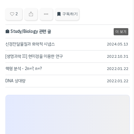
2
구독하기
🏫 Study/Biology 관련 글
더 보기
신경전달물질과 화학적 시냅스
2024.05.13
[생명과학 II] 현미경을 이용한 연구
2022.10.31
핵형 분석 - 2n=?, n=?
2022.01.22
DNA 상대량
2022.01.22