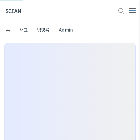
SCIAN
홈
태그
방명록
Admin