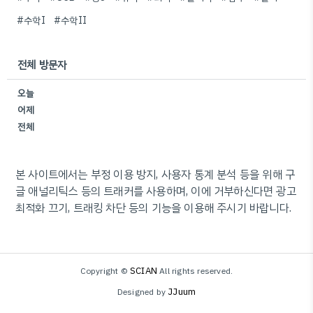
#수학I
#수학II
전체 방문자
오늘
어제
전체
본 사이트에서는 부정 이용 방지, 사용자 통계 분석 등을 위해 구
글 애널리틱스 등의 트래커를 사용하며, 이에 거부하신다면 광고
최적화 끄기, 트래킹 차단 등의 기능을 이용해 주시기 바랍니다.
SCIAN
Copyright ©
All rights reserved.
JJuum
Designed by