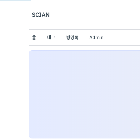
SCIAN
홈
태그
방명록
Admin