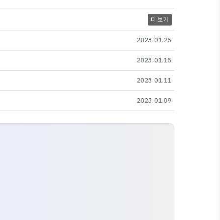
더 보기
2023.01.25
2023.01.15
2023.01.11
2023.01.09