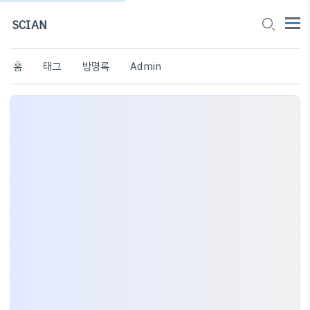
SCIAN
홈
태그
방명록
Admin