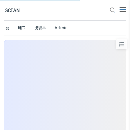
SCIAN
홈
태그
방명록
Admin