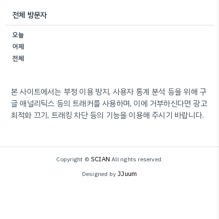
전체 방문자
오늘
어제
전체
본 사이트에서는 부정 이용 방지, 사용자 통계 분석 등을 위해 구
글 애널리틱스 등의 트래커를 사용하며, 이에 거부하신다면 광고
최적화 끄기, 트래킹 차단 등의 기능을 이용해 주시기 바랍니다.
SCIAN
Copyright ©
All rights reserved.
JJuum
Designed by