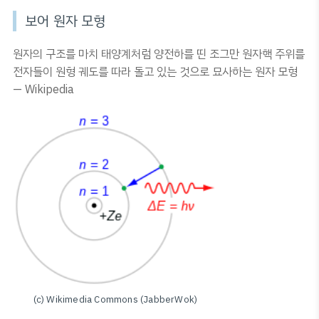
보어 원자 모형
원자의 구조를 마치 태양계처럼 양전하를 띤 조그만 원자핵 주위를
전자들이 원형 궤도를 따라 돌고 있는 것으로 묘사하는 원자 모형
— Wikipedia
(c) Wikimedia Commons (JabberWok)