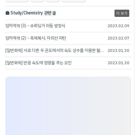
🏫 Study/Chemistry 관련 글
더 보기
양자역학 (3) - 슈뢰딩거 파동 방정식
2023.02.09
양자역학 (2) - 흑체복사, 자외선 파탄
2023.02.07
[일반화학] 서로 다른 두 온도에서의 속도 상수를 이용한 활성화 에너지 구하기
2023.01.30
[일반화학] 반응 속도에 영향을 주는 요인
2023.01.30