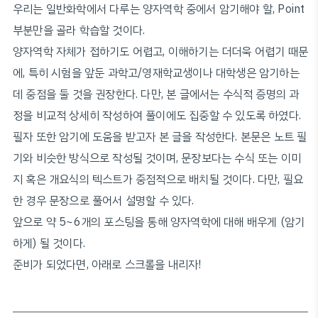
우리는 일반화학에서 다루는 양자역학 중에서 암기해야 할, Point
부분만을 골라 학습할 것이다.
양자역학 자체가 접하기도 어렵고, 이해하기는 더더욱 어렵기 때문
에, 특히 시험을 앞둔 과학고/영재학교생이나 대학생은 암기하는
데 중점을 둘 것을 권장한다. 다만, 본 글에서는 수식적 증명의 과
정을 비교적 상세히 작성하여 풀이에도 집중할 수 있도록 하였다.
필자 또한 암기에 도움을 받고자 본 글을 작성한다. 본문은 노트 필
기와 비슷한 방식으로 작성될 것이며, 문장보다는 수식 또는 이미
지 혹은 개요식의 텍스트가 중점적으로 배치될 것이다. 다만, 필요
한 경우 문장으로 풀어서 설명할 수 있다.
앞으로 약 5~6개의 포스팅을 통해 양자역학에 대해 배우게 (암기
하게) 될 것이다.
준비가 되었다면, 아래로 스크롤을 내리자!