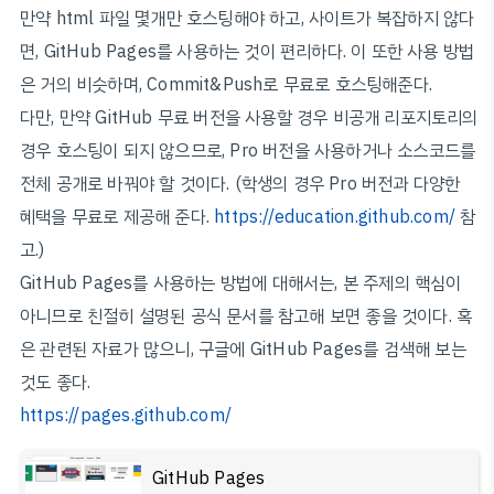
만약 html 파일 몇개만 호스팅해야 하고, 사이트가 복잡하지 않다
면, GitHub Pages를 사용하는 것이 편리하다. 이 또한 사용 방법
은 거의 비슷하며, Commit&Push로 무료로 호스팅해준다.
다만, 만약 GitHub 무료 버전을 사용할 경우 비공개 리포지토리의
경우 호스팅이 되지 않으므로, Pro 버전을 사용하거나 소스코드를
전체 공개로 바꿔야 할 것이다. (학생의 경우 Pro 버전과 다양한
혜택을 무료로 제공해 준다.
https://education.github.com/
참
고.)
GitHub Pages를 사용하는 방법에 대해서는, 본 주제의 핵심이
아니므로 친절히 설명된 공식 문서를 참고해 보면 좋을 것이다. 혹
은 관련된 자료가 많으니, 구글에 GitHub Pages를 검색해 보는
것도 좋다.
https://pages.github.com/
GitHub Pages