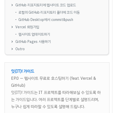
GitHub 리포지토리에 웹사이트 코드 업로드
로컬의 GitHub 리포지토리 폴더에 코드 이동
GitHub Desktop에서 commit&push
Vercel 회원가입
웹사이트 업데이트하기
GitHub Pages 사용하기
Outro
잇(IT)! 가이드
EP.0 — 웹사이트 무료로 호스팅하기 (feat. Vercel &
GitHub)
잇(IT)! 가이드는 IT 프로젝트를 따라해보실 수 있도록 하
는 가이드입니다. 여러 프로젝트를 단계별로 설명드리며,
누구나 쉽게 따라할 수 있도록 설명해 드립니다.