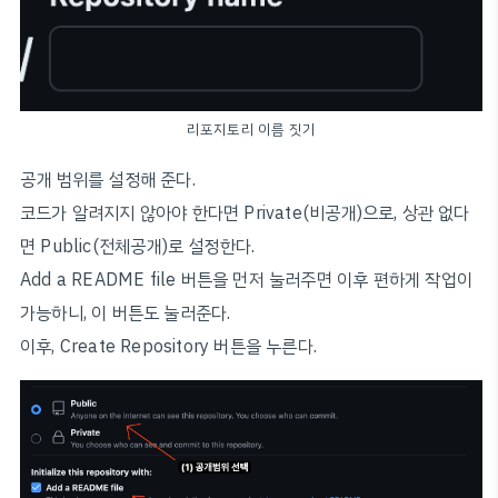
리포지토리 이름 짓기
공개 범위를 설정해 준다.
코드가 알려지지 않아야 한다면 Private(비공개)으로, 상관 없다
면 Public(전체공개)로 설정한다.
Add a README file 버튼을 먼저 눌러주면 이후 편하게 작업이
가능하니, 이 버튼도 눌러준다.
이후, Create Repository 버튼을 누른다.