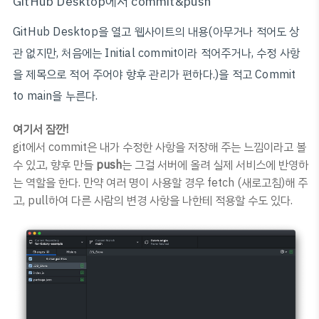
GitHub Desktop에서 commit&push
GitHub Desktop을 열고 웹사이트의 내용(아무거나 적어도 상
관 없지만, 처음에는 Initial commit이라 적어주거나, 수정 사항
을 제목으로 적어 주어야 향후 관리가 편하다.)을 적고 Commit
to main을 누른다.
여기서 잠깐!
git에서 commit은 내가 수정한 사항을 저장해 주는 느낌이라고 볼
수 있고, 향후 만들
push
는 그걸 서버에 올려 실제 서비스에 반영하
는 역할을 한다. 만약 여러 명이 사용할 경우 fetch (새로고침)해 주
고, pull하여 다른 사람의 변경 사항을 나한테 적용할 수도 있다.