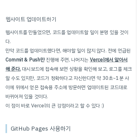
웹사이트 업데이트하기
웹사이트를 만들었으면, 코드를 업데이트할 일이 분명 있을 것이
다.
만약 코드를 업데이트했다면, 해야할 일이 많지 않다. 전에 언급된
Commit & Push만
진행해 주면, 나머지는
Vercel에서 알아서
해 준다.
대시보드에 접속해 보면 상황을 확인해 보고, 로그를 체크
할 수도 있지만, 코드가 정확하다고 자신한다면 약 30초~1분 사
이에 위에서 얻은 접속용 주소에 방문하면 업데이트된 코드대로
바뀌어져 있을 것이다.
이 점이 바로 Vercel의 큰 강점이라고 할 수 있다 :)
GitHub Pages 사용하기