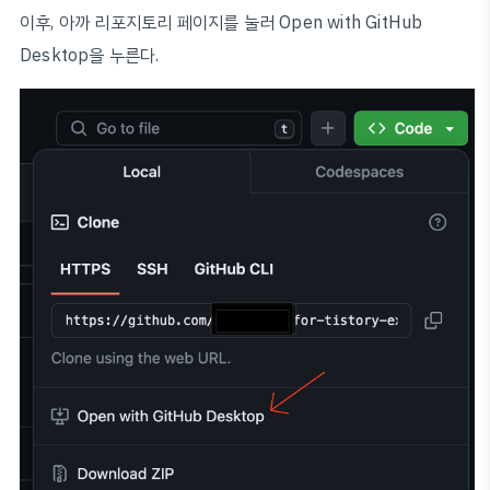
이후, 아까 리포지토리 페이지를 눌러 Open with GitHub
Desktop을 누른다.