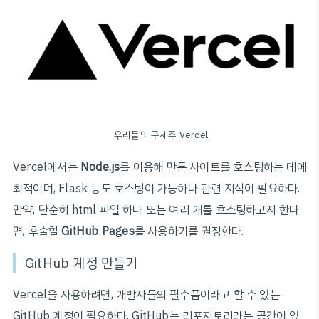
우리들의 구세주 Vercel
Vercel에서는
Node.js
를 이용해 만든 사이트를 호스팅하는 데에
최적이며, Flask 등도 호스팅이 가능하나 관련 지식이 필요하다.
만약, 단순히 html 파일 하나 또는 여러 개를 호스팅하고자 한다
면, 후술할
GitHub Pages
를 사용하기를 권장한다.
GitHub 계정 만들기
Vercel을 사용하려면, 개발자들의 필수품이라고 할 수 있는
GitHub 계정이 필요하다. GitHub는 리포지토리라는 공간이 있