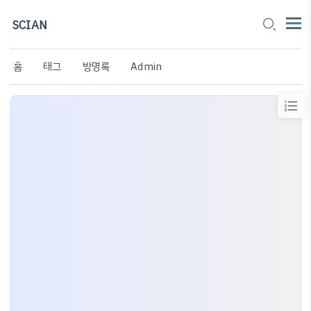
SCIAN
홈
태그
방명록
Admin