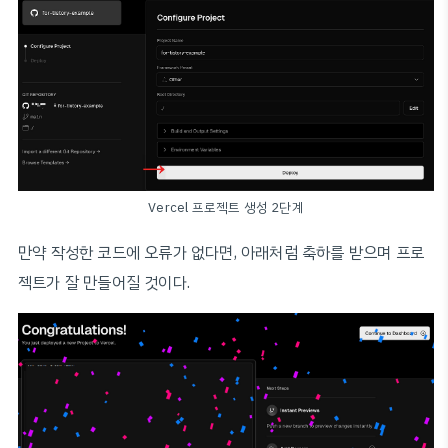
Vercel 프로젝트 생성 2단계
만약 작성한 코드에 오류가 없다면, 아래처럼 축하를 받으며 프로
젝트가 잘 만들어질 것이다.