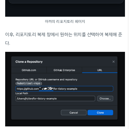
아까의 리포지토리 페이지
이후, 리포지토리 복제 창에서 원하는 위치를 선택하여 복제해 준
다.