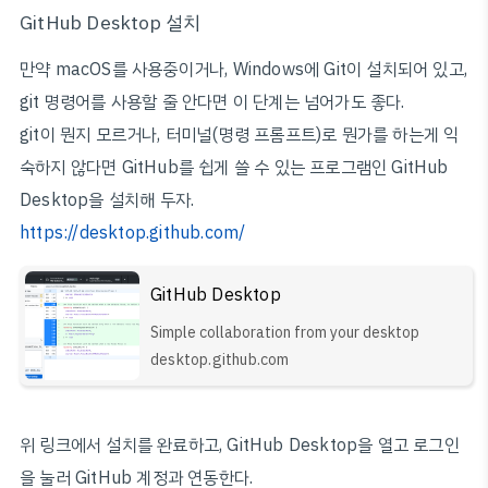
GitHub Desktop 설치
만약 macOS를 사용중이거나, Windows에 Git이 설치되어 있고,
git 명령어를 사용할 줄 안다면 이 단계는 넘어가도 좋다.
git이 뭔지 모르거나, 터미널(명령 프롬프트)로 뭔가를 하는게 익
숙하지 않다면 GitHub를 쉽게 쓸 수 있는 프로그램인 GitHub
Desktop을 설치해 두자.
https://desktop.github.com/
GitHub Desktop
Simple collaboration from your desktop
desktop.github.com
위 링크에서 설치를 완료하고, GitHub Desktop을 열고 로그인
을 눌러 GitHub 계정과 연동한다.