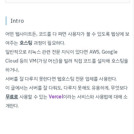
Intro
어떤 웹사이트든, 코드를 다 짜면 사용자가 볼 수 있도록 웹상에 보
여주는
호스팅
과정이 필요하다.
일반적으로 리눅스 관련 전문 지식이 있다면 AWS, Google
Cloud 등의 VM(가상 머신)을 빌려 직접 코드를 설치해 호스팅을
하거나,
서버를 잘 다루지 못한다면 웹호스팅 전문 업체를 사용한다.
이 글에서는 서버를 잘 다뤄도, 다루지 못해도 유용하게, 무엇보다
무료로
사용할 수 있는
Vercel
이라는 서비스와 사용법에 대해 소
개한다.