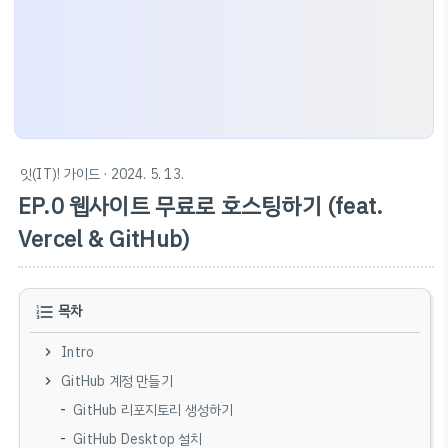
잇(IT)! 가이드
· 2024. 5. 13.
EP.0 웹사이트 무료로 호스팅하기 (feat.
Vercel & GitHub)
목차
Intro
GitHub 계정 만들기
GitHub 리포지토리 생성하기
GitHub Desktop 설치