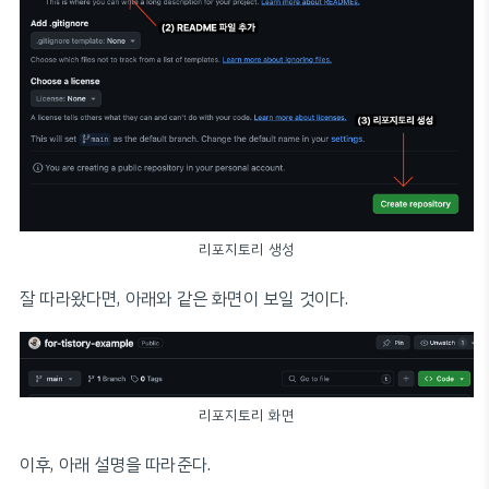
리포지토리 생성
잘 따라왔다면, 아래와 같은 화면이 보일 것이다.
리포지토리 화면
이후, 아래 설명을 따라준다.