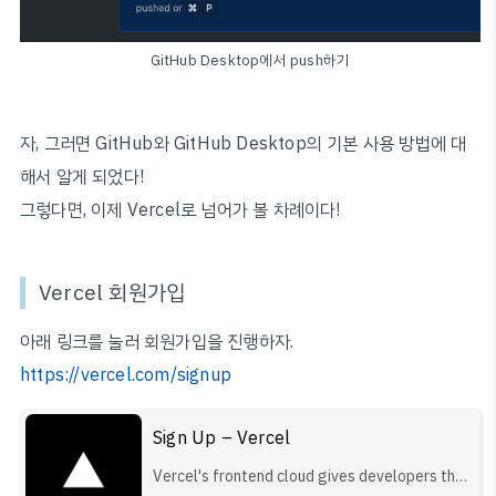
GitHub Desktop에서 push하기
자, 그러면 GitHub와 GitHub Desktop의 기본 사용 방법에 대
해서 알게 되었다!
그렇다면, 이제 Vercel로 넘어가 볼 차례이다!
Vercel 회원가입
아래 링크를 눌러 회원가입을 진행하자.
https://vercel.com/signup
Sign Up – Vercel
Vercel's frontend cloud gives developers the