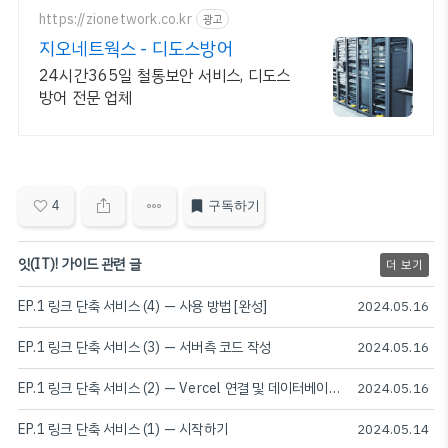
https://zionetwork.co.kr
광고
지오네트웍스 - 디도스방어
24시간365일 철통보안 서비스, 디도스
방어 전문 업체
4
구독하기
잇(IT)! 가이드 관련 글
더 보기
EP.1 링크 단축 서비스 (4) — 사용 방법 [완성]
2024.05.16
EP.1 링크 단축 서비스 (3) — 서버측 코드 작성
2024.05.16
EP.1 링크 단축 서비스 (2) — Vercel 연결 및 데이터베이스 구축
2024.05.16
EP.1 링크 단축 서비스 (1) — 시작하기
2024.05.14