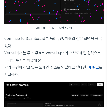
Vercel 프로젝트 생성 3단계
Continue to Dashboard를 눌러주면, 아래와 같은 화면을 볼 수
있다.
Vercel에서는 무려 무료로 vercel.app의 서브도메인 형식으로
도메인 주소를 제공해 준다.
만약 본인이 갖고 있는 도메인 주소를 연결하고 싶다면,
이 링크
를
참고하자.