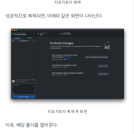
리포지토리 복제
성공적으로 복제되면, 아래와 같은 화면이 나타난다.
리포지토리 복제 후 화면
이후, 해당 폴더를 열어준다.