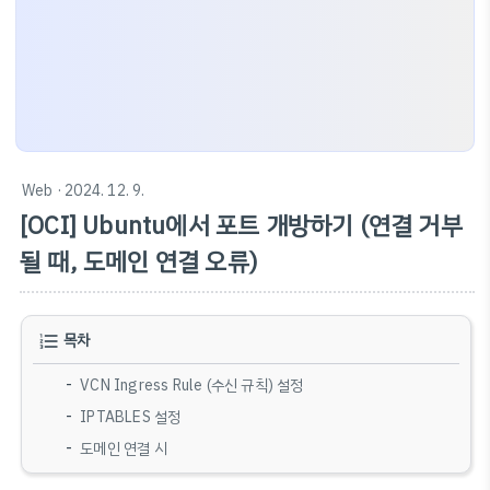
Web
· 2024. 12. 9.
[OCI] Ubuntu에서 포트 개방하기 (연결 거부
될 때, 도메인 연결 오류)
목차
VCN Ingress Rule (수신 규칙) 설정
IPTABLES 설정
도메인 연결 시