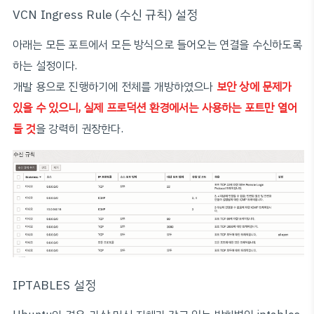
VCN Ingress Rule (수신 규칙) 설정
아래는 모든 포트에서 모든 방식으로 들어오는 연결을 수신하도록
하는 설정이다.
개발 용으로 진행하기에 전체를 개방하였으나
보안 상에 문제가
있을 수 있으니, 실제 프로덕션 환경에서는 사용하는 포트만 열어
둘 것
을 강력히 권장한다.
IPTABLES 설정