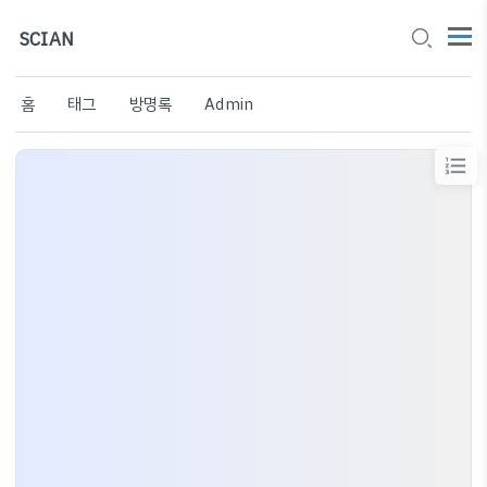
SCIAN
홈
태그
방명록
Admin