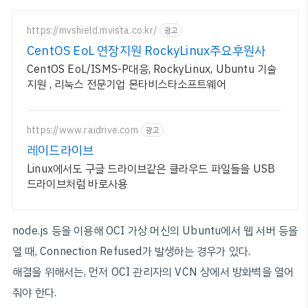
https://mvshield.mvista.co.kr/
광고
CentOS EoL 연장지원 RockyLinux주요후원사
CentOS EoL/ISMS-P대응, RockyLinux, Ubuntu 기술
지원 , 리눅스 전문기업 몬타비스타소프트웨어
https://www.raidrive.com
광고
레이드라이브
Linux에서도 구글 드라이브같은 클라우드 파일들을 USB
드라이브처럼 바로사용
node.js 등을 이용해 OCI 가상 머신의 Ubuntu에서 웹 서버 등을
열 때, Connection Refused가 발생하는 경우가 있다.
해결을 위해서는, 먼저 OCI 관리자의 VCN 상에서 방화벽을 열어
줘야 한다.