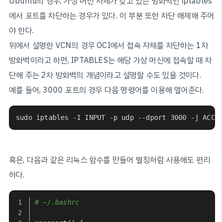
Ubuntu의 경우, 가상 머신 자체가 갖고 있는 방화벽인 iptables
에서 포트를 차단하는 경우가 있다. 이 부분 또한 차단 해제해 주어
야 한다.
위에서 설명한 VCN의 경우 OCI에서 접속 자체를 차단하는 1차
방화벽이라고 하면, IPTABLES는 해당 가상 머신에 접속할 때 차
단해 주는 2차 방화벽의 개념이라고 설명할 수도 있을 것이다.
예를 들어, 3000 포트의 경우 다음 명령어를 이용해 열어준다.
sudo iptables -I INPUT -p udp --dport 3000 -j ACCE
혹은, 다음과 같은 리눅스 함수를 만들어 별칭처럼 사용해도 편리
하다.
# ~/.bashrc