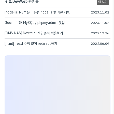
👨‍💻 Dev/Web 관련 글
더 보기
[node.js] NVM을 이용한 node.js 및 기본 세팅
2023.11.02
Goorm IDE MySQL / phpmyadmin 셋업
2023.11.02
[OMV NAS] Nextcloud 인증서 적용하기
2022.12.26
[html] head 수정 없이 redirect하기
2022.06.09