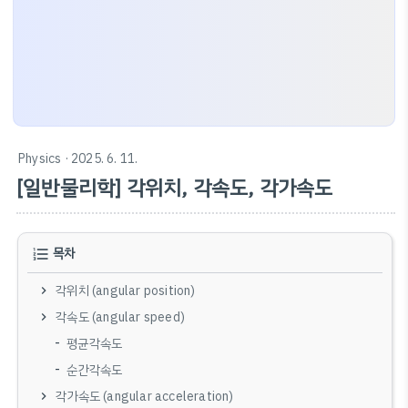
Physics
· 2025. 6. 11.
[일반물리학] 각위치, 각속도, 각가속도
목차
각위치 (angular position)
각속도 (angular speed)
평균각속도
순간각속도
각가속도 (angular acceleration)