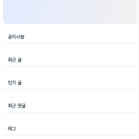
공지사항
최근 글
인기 글
최근 댓글
태그