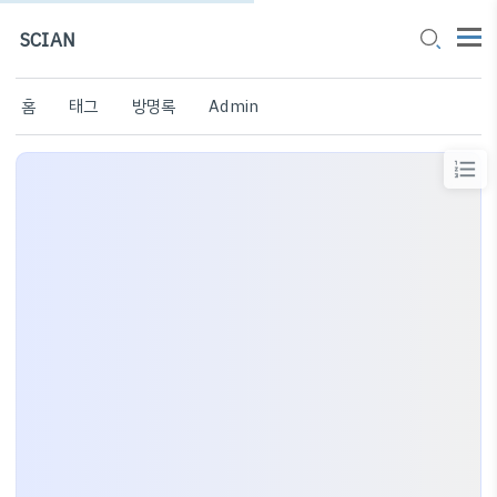
SCIAN
홈
태그
방명록
Admin