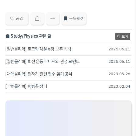
공감
구독하기
🏫 Study/Physics 관련 글
더 보기
[일반물리학] 토크와 각운동량 보존 법칙
2025.06.11
[일반물리학] 회전 운동 에너지와 관성 모멘트
2025.06.11
[대학물리학] 전자기 관련 필수 암기 공식
2023.03.26
[대학물리학] 평행축 정리
2023.02.04