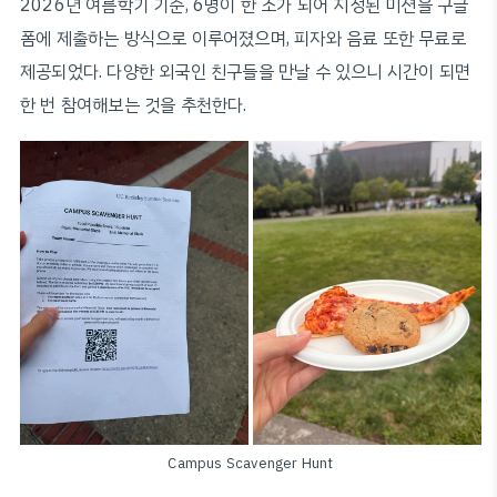
2026년 여름학기 기준, 6명이 한 조가 되어 지정된 미션을 구글
폼에 제출하는 방식으로 이루어졌으며, 피자와 음료 또한 무료로
제공되었다. 다양한 외국인 친구들을 만날 수 있으니 시간이 되면
한 번 참여해보는 것을 추천한다.
Campus Scavenger Hunt