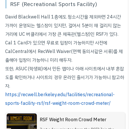
RSF (Recreational Sports Facility)
David Blackwell Hall 1층에도 청소시간을 제외하면 24시간
가까이 운영되는 헬스장이 있지만, 걸어서 5분이 채 걸리지 않는
거리에 UC 버클리에서 가장 큰 체육관(헬스장)인 RSF가 있다.
Cal 1 Card가 있으면 무료로 입장이 가능하지만 사전에
CalCentral에서 RecWell Waiver(면책 동의서같은 서류)를 제
출해야 입장이 가능하니 미리 해두자.
또한, ASUC(학생회)에서 만든 앱이나 아래 사이트에서 내부 혼잡
도를 확인하거나 사이트의 경우 온라인 줄서기가 가능하니 참고하
자.
https://recwell.berkeley.edu/facilities/recreational-
sports-facility-rsf/rsf-weight-room-crowd-meter/
RSF Weight Room Crowd Meter