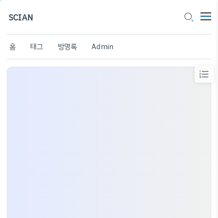
SCIAN
홈
태그
방명록
Admin