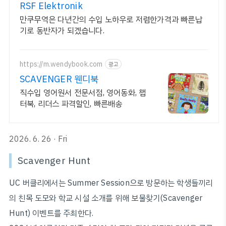
RSF Elektronik
만쿠무역은 다년간의 수입 노하우로 저렴한가격과 빠른납
기로 동반자가 되겠습니다.
https://m.wendybook.com
광고
SCAVENGER 웬디북
직수입 영어원서 전문서점, 영어동화, 챕
터북, 리더스 파격할인, 빠른배송
2026. 6. 26 · Fri
Scavenger Hunt
UC 버클리에서는 Summer Session으로 방문하는 학생들끼리
의 친목 도모와 학교 시설 소개를 위해 보물찾기(Scavenger
Hunt) 이벤트를 주최한다.