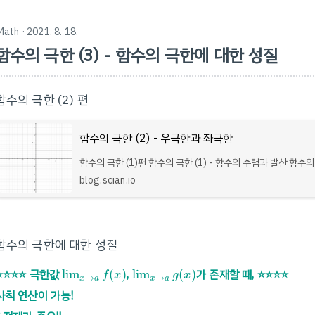
Math
· 2021. 8. 18.
함수의 극한 (3) - 함수의 극한에 대한 성질
함수의 극한 (2) 편
함수의 극한 (2) - 우극한과 좌극한
함수의 극한 (1)편 함수의 극한 (1) - 함수의 수렴과 발산 함수의
f
(
x
)
x
과 발산 함수
(
)
에서
의 값이 a가 아니면서 a에 한없이 가
f
x
x
blog.scian.io
f
(
x
)
x
→
a
때(
→
)
(
)
의 값이 일정한 값 L에 한없이 가
x
a
f
x
함수의 극한에 대한 성질
lim
x
→
a
f
(
x
)
lim
x
→
a
g
(
x
)
⭐️⭐️⭐️⭐️ 극한값
lim
(
)
,
lim
(
)
가 존재할 때, ⭐️⭐️⭐️⭐️
f
x
g
x
→
→
x
a
x
a
사칙 연산이 가능!