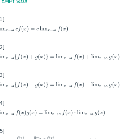
* 전제가 중요!!
[1]
lim
x
→
a
c
f
(
x
)
=
c
lim
x
→
a
f
(
x
)
lim
(
)
=
lim
(
)
c
f
x
c
f
x
→
→
x
a
x
a
[2]
lim
x
→
a
{
f
(
x
)
+
g
(
x
)
}
=
lim
x
→
a
f
(
x
)
+
lim
x
→
a
g
(
x
)
lim
{
(
)
+
(
)
}
=
lim
(
)
+
lim
(
)
f
x
g
x
f
x
g
x
→
→
→
x
a
x
a
x
a
[3]
lim
x
→
a
{
f
(
x
)
−
g
(
x
)
}
=
lim
x
→
a
f
(
x
)
−
lim
x
→
a
g
(
x
)
lim
{
(
)
−
(
)
}
=
lim
(
)
−
lim
(
)
f
x
g
x
f
x
g
x
→
→
→
x
a
x
a
x
a
[4]
lim
x
→
a
f
(
x
)
g
(
x
)
=
lim
x
→
a
f
(
x
)
⋅
lim
x
→
a
g
(
x
)
lim
(
)
(
)
=
lim
(
)
⋅
lim
(
)
f
x
g
x
f
x
g
x
→
→
→
x
a
x
a
x
a
[5]
lim
x
→
a
f
(
x
)
g
(
x
)
=
lim
x
→
a
f
(
x
)
lim
x
→
a
g
(
x
)
lim
x
→
a
g
(
x
)
≠
0
(
)
lim
(
)
f
x
f
x