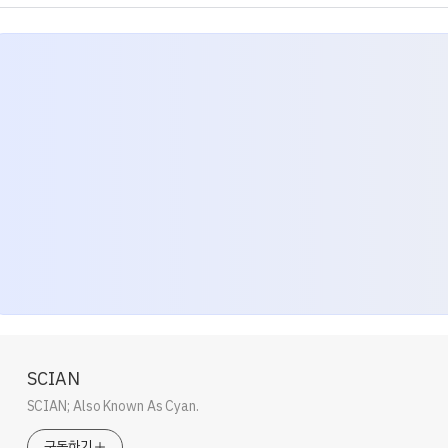
SCIAN
SCIAN; Also Known As Cyan.
구독하기