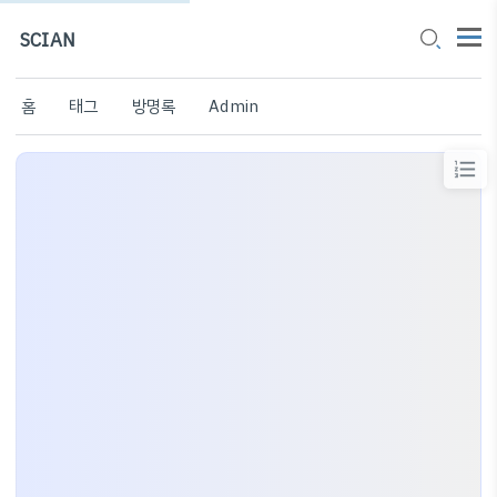
SCIAN
홈
태그
방명록
Admin