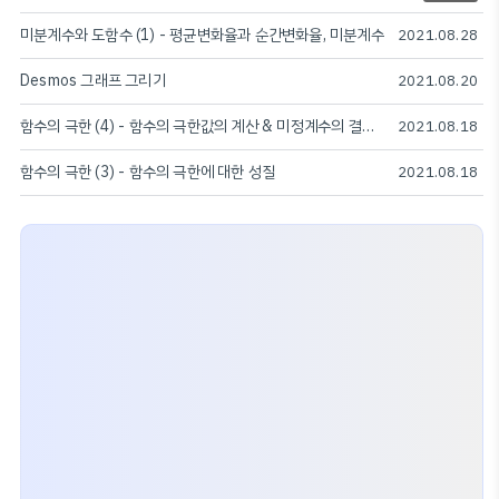
미분계수와 도함수 (1) - 평균변화율과 순간변화율, 미분계수
2021.08.28
Desmos 그래프 그리기
2021.08.20
함수의 극한 (4) - 함수의 극한값의 계산 & 미정계수의 결정 & 함수의 극한의 대소 관계
2021.08.18
함수의 극한 (3) - 함수의 극한에 대한 성질
2021.08.18