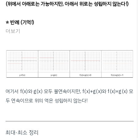
(위에서 아래로는 가능하지만, 아래서 위로는 성립하지 않는다!)
⭐️ 반례 (기억!)
더보기
여기서 f(x)와 g(x) 모두 불연속이지만, f(x)+g(x)와 f(x)×g(x) 모
두 연속이므로 위의 역은 성립하지 않는다!
최대·최소 정리