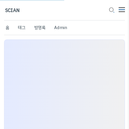
SCIAN
홈
태그
방명록
Admin