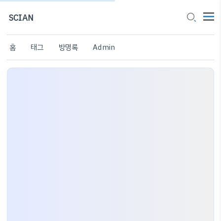
SCIAN
홈
태그
방명록
Admin