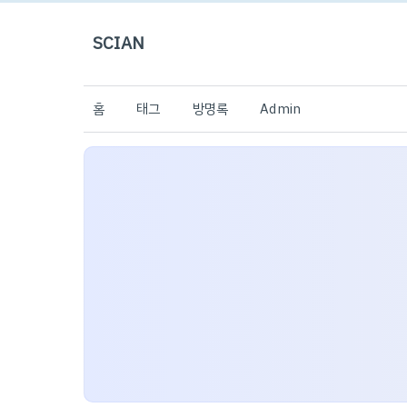
SCIAN
홈
태그
방명록
Admin