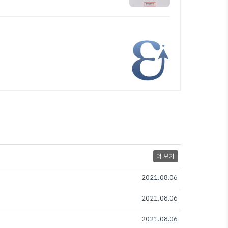
더 보기
2021.08.06
2021.08.06
2021.08.06