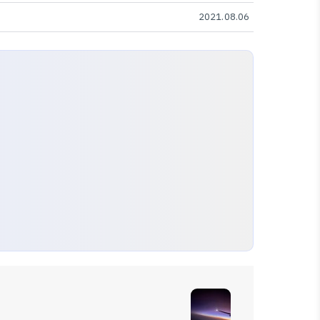
2021.08.06