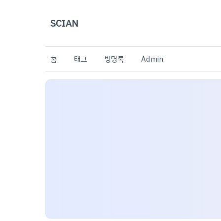
SCIAN
홈
태그
방명록
Admin