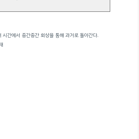
재 시간에서 중간중간 회상을 통해 과거로 돌아간다.
재