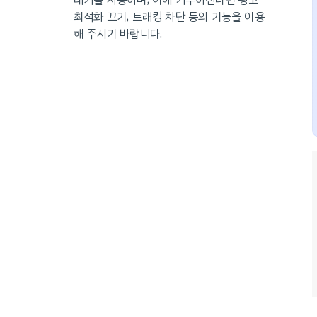
래커를 사용하며, 이에 거부하신다면 광고
최적화 끄기, 트래킹 차단 등의 기능을 이용
해 주시기 바랍니다.