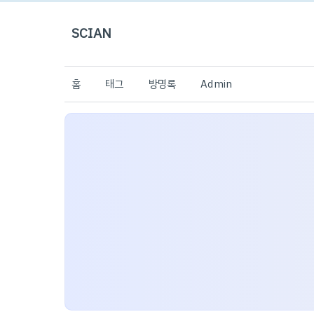
SCIAN
홈
태그
방명록
Admin