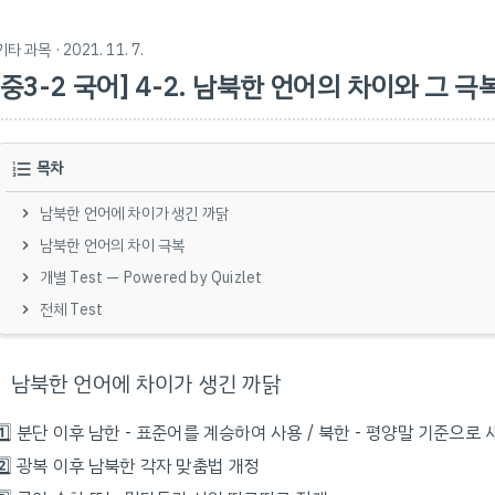
기타 과목
· 2021. 11. 7.
[중3-2 국어] 4-2. 남북한 언어의 차이와 그 극
목차
남북한 언어에 차이가 생긴 까닭
남북한 언어의 차이 극복
개별 Test — Powered by Quizlet
전체 Test
남북한 언어에 차이가 생긴 까닭
1️⃣ 분단 이후 남한 - 표준어를 계승하여 사용 / 북한 - 평양말 기준으로
2️⃣ 광복 이후 남북한 각자 맞춤법 개정