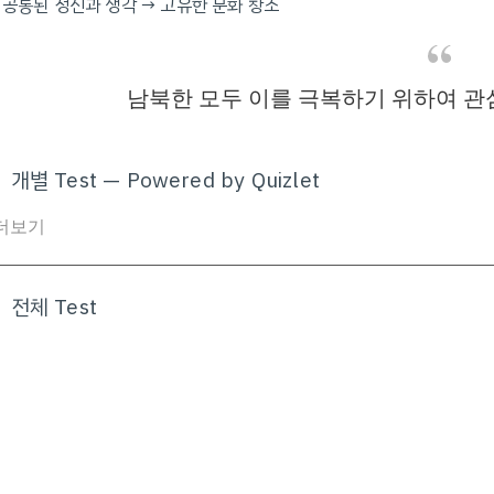
· 공통된 정신과 생각 → 고유한 문화 창조
남북한 모두 이를 극복하기 위하여 관
개별 Test — Powered by Quizlet
더보기
전체 Test