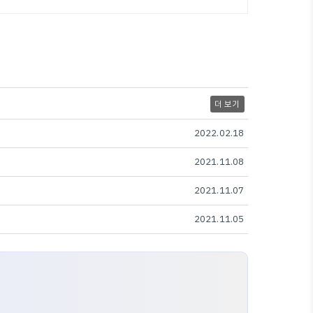
더 보기
2022.02.18
2021.11.08
2021.11.07
2021.11.05