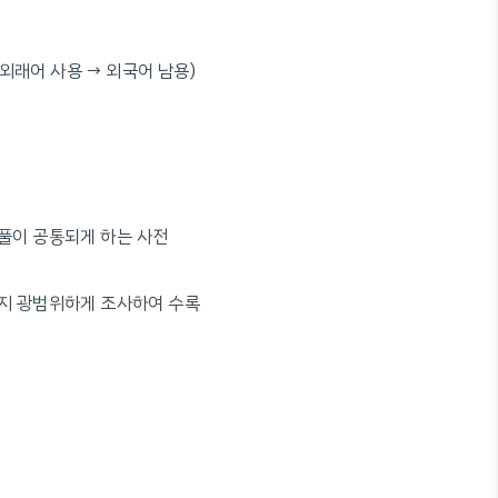
 외래어 사용 → 외국어 남용)
뜻풀이 공통되게 하는 사전
까지 광범위하게 조사하여 수록