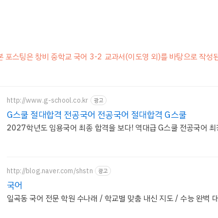
본 포스팅은 창비 중학교 국어 3-2 교과서(이도영 외)를 바탕으로 작성
http://www.g-school.co.kr
광고
G스쿨 절대합격 전공국어 전공국어 절대합격 G스쿨
2027학년도 임용국어 최종 합격을 보다! 역대급 G스쿨 전공국어 최
http://blog.naver.com/shstn
광고
국어
일곡동 국어 전문 학원 수나래 / 학교별 맞춤 내신 지도 / 수능 완벽 