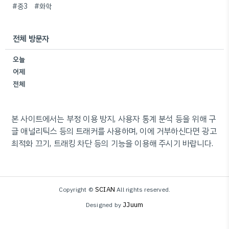
#중3
#화학
전체 방문자
오늘
어제
전체
본 사이트에서는 부정 이용 방지, 사용자 통계 분석 등을 위해 구
글 애널리틱스 등의 트래커를 사용하며, 이에 거부하신다면 광고
최적화 끄기, 트래킹 차단 등의 기능을 이용해 주시기 바랍니다.
SCIAN
Copyright ©
All rights reserved.
JJuum
Designed by