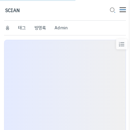
SCIAN
홈
태그
방명록
Admin