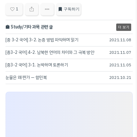
1
구독하기
🏫 Study/기타 과목 관련 글
더 보기
[중 3-2 국어] 3-2. 논증 방법 파악하며 읽기
2021.11.08
[중3-2 국어] 4-2. 남북한 언어의 차이와 그 극복 방안
2021.11.07
[중3-2 국어] 3-1. 논박하며 토론하기
2021.11.05
눈물은 왜 짠가 — 함민복
2021.10.21