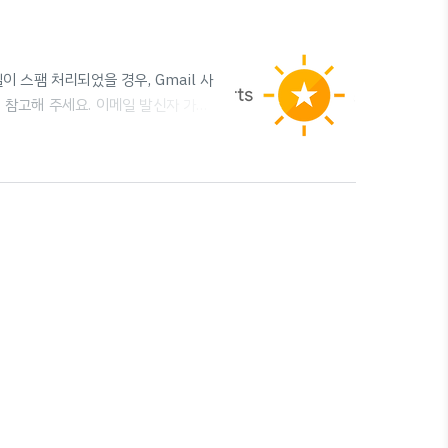
일이 스팸 처리되었을 경우, Gmail 사
참고해 주세요. 이메일 발신자 가이
 하면 개선할 수 있을까요? 예아니요
처리하는 해당 회사 도메인에 대한 평판을
지고 있고, 스팸으로 처리되는 수준이 어
 도움이 될 수 있습니다. 또, 뉴스레