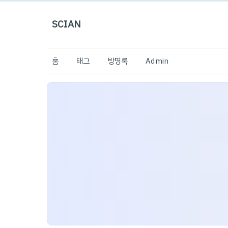
SCIAN
홈
태그
방명록
Admin