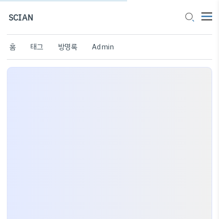
SCIAN
홈
태그
방명록
Admin