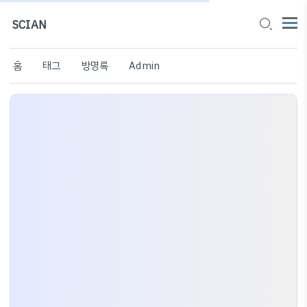
SCIAN
홈
태그
방명록
Admin