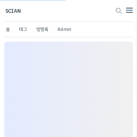
SCIAN
홈
태그
방명록
Admin