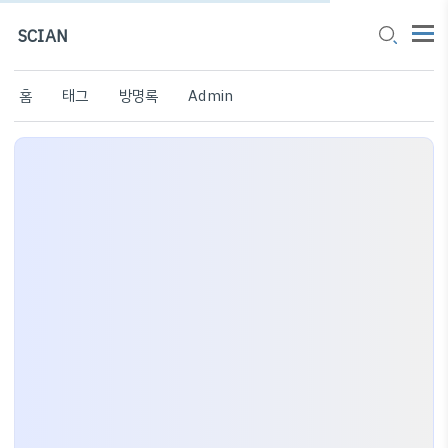
SCIAN
홈
태그
방명록
Admin