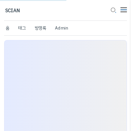
SCIAN
홈
태그
방명록
Admin