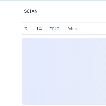
SCIAN
홈
태그
방명록
Admin