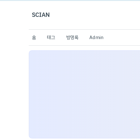
SCIAN
홈
태그
방명록
Admin