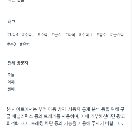
태그
#UCB
#수학I
#수학
#물리
#화학
#수학II
#함수
#물리학
#중3
#유학
전체 방문자
오늘
어제
전체
본 사이트에서는 부정 이용 방지, 사용자 통계 분석 등을 위해 구
글 애널리틱스 등의 트래커를 사용하며, 이에 거부하신다면 광고
최적화 끄기, 트래킹 차단 등의 기능을 이용해 주시기 바랍니다.