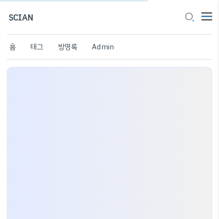
SCIAN
홈
태그
방명록
Admin