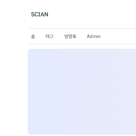
SCIAN
홈
태그
방명록
Admin