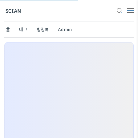
SCIAN
홈
태그
방명록
Admin