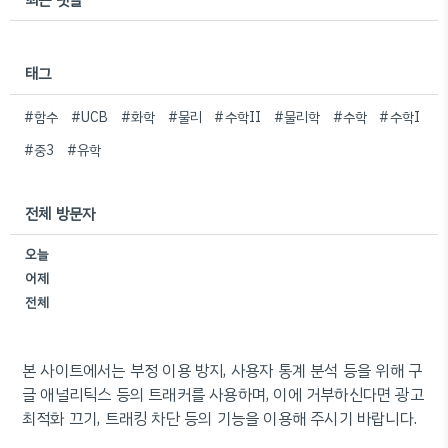
태그
#함수
#UCB
#화학
#물리
#수학II
#물리학
#수학
#수학I
#중3
#유학
전체 방문자
오늘
어제
전체
본 사이트에서는 부정 이용 방지, 사용자 통계 분석 등을 위해 구
글 애널리틱스 등의 트래커를 사용하며, 이에 거부하신다면 광고
최적화 끄기, 트래킹 차단 등의 기능을 이용해 주시기 바랍니다.