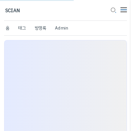
SCIAN
홈
태그
방명록
Admin