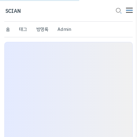
SCIAN
홈
태그
방명록
Admin