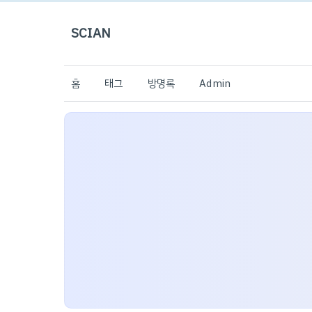
SCIAN
홈
태그
방명록
Admin