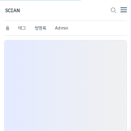
SCIAN
홈
태그
방명록
Admin