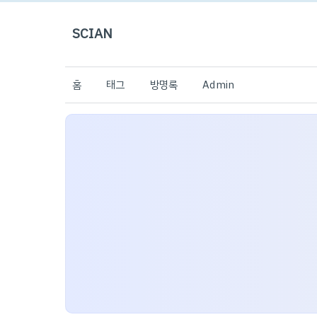
SCIAN
홈
태그
방명록
Admin