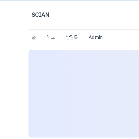
SCIAN
홈
태그
방명록
Admin