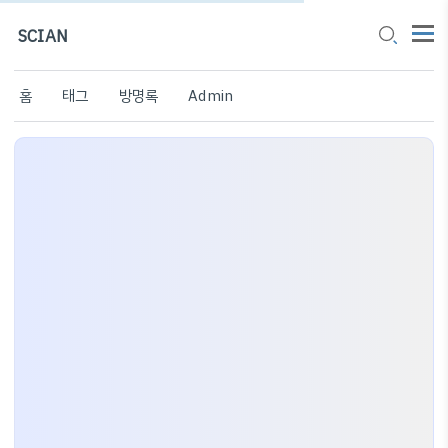
SCIAN
홈
태그
방명록
Admin