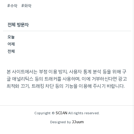
#수학
#화학
전체 방문자
오늘
어제
전체
본 사이트에서는 부정 이용 방지, 사용자 통계 분석 등을 위해 구
글 애널리틱스 등의 트래커를 사용하며, 이에 거부하신다면 광고
최적화 끄기, 트래킹 차단 등의 기능을 이용해 주시기 바랍니다.
SCIAN
Copyright ©
All rights reserved.
JJuum
Designed by