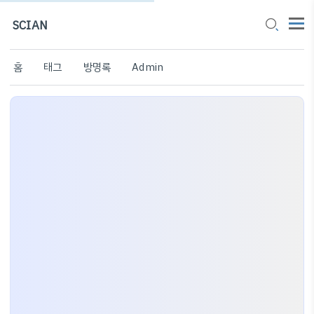
SCIAN
홈
태그
방명록
Admin