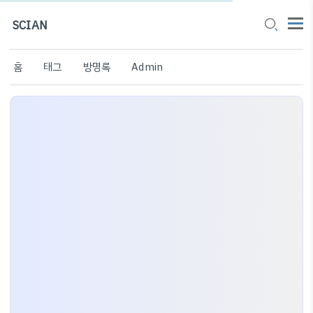
SCIAN
홈
태그
방명록
Admin