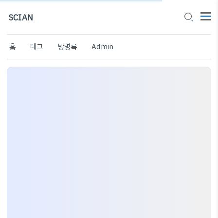
SCIAN
홈
태그
방명록
Admin