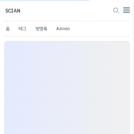
SCIAN
홈
태그
방명록
Admin