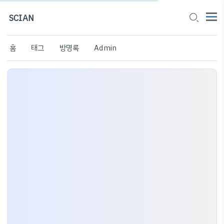
SCIAN
홈
태그
방명록
Admin