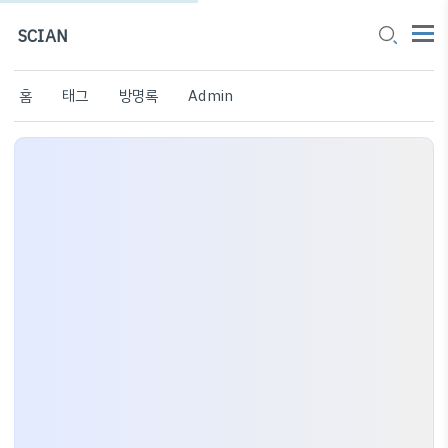
SCIAN
홈
태그
방명록
Admin