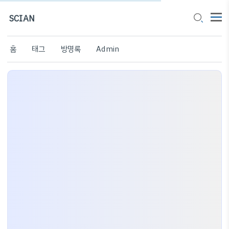
SCIAN
홈
태그
방명록
Admin