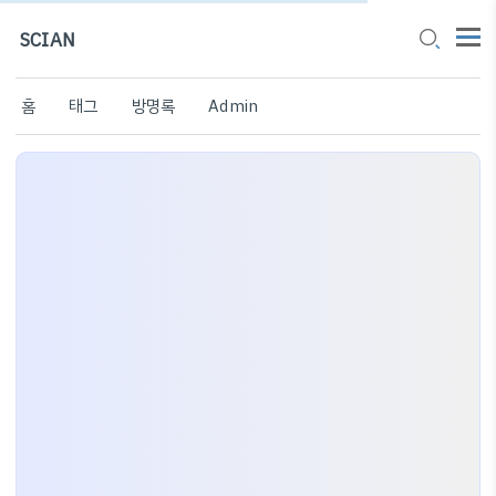
SCIAN
홈
태그
방명록
Admin