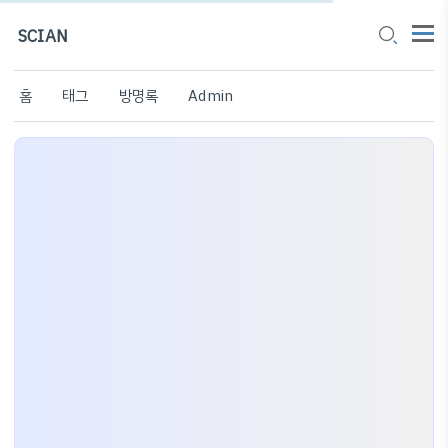
SCIAN
홈
태그
방명록
Admin