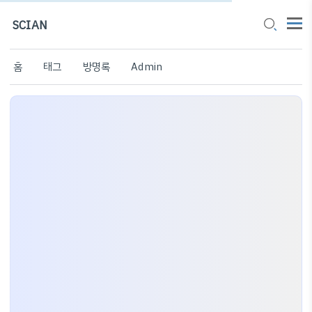
SCIAN
홈
태그
방명록
Admin