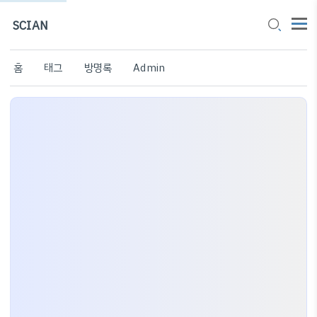
SCIAN
홈
태그
방명록
Admin