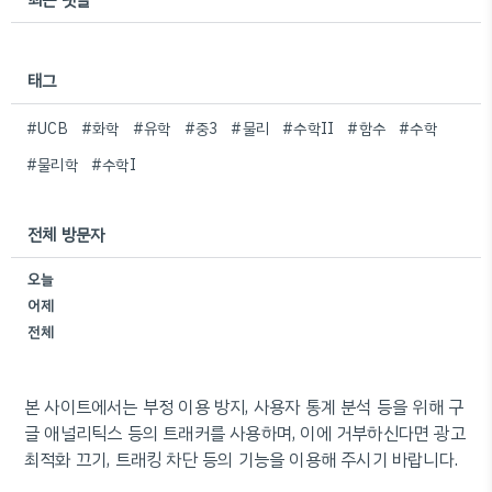
태그
#UCB
#화학
#유학
#중3
#물리
#수학II
#함수
#수학
#물리학
#수학I
전체 방문자
오늘
어제
전체
본 사이트에서는 부정 이용 방지, 사용자 통계 분석 등을 위해 구
글 애널리틱스 등의 트래커를 사용하며, 이에 거부하신다면 광고
최적화 끄기, 트래킹 차단 등의 기능을 이용해 주시기 바랍니다.